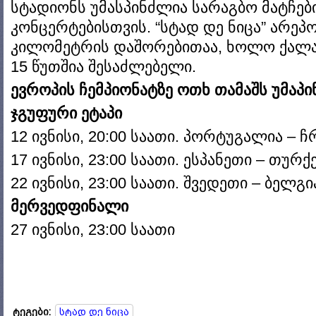
სტადიონს უმასპინძლია სარაგბო მატჩები
კონცერტებისთვის. “სტად დე ნიცა” არე
კილომეტრის დაშორებითაა, ხოლო ქალა
15 წუთშია შესაძლებელი.
ევროპის ჩემპიონატზე ოთხ თამაშს უმაპ
ჯგუფური ეტაპი
12 ივნისი, 20:00 საათი. პორტუგალია 
17 ივნისი, 23:00 საათი. ესპანეთი – თურქ
22 ივნისი, 23:00 საათი. შვედეთი – ბელგი
მერვედფინალი
27 ივნისი, 23:00 საათი
ტეგები:
სტად დე ნიცა