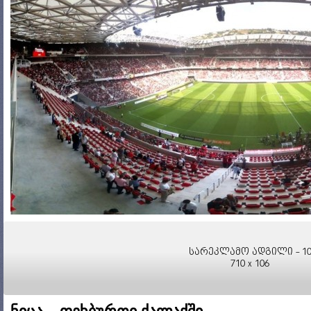
სარეკლამო ადგილი - 1
710 x 106