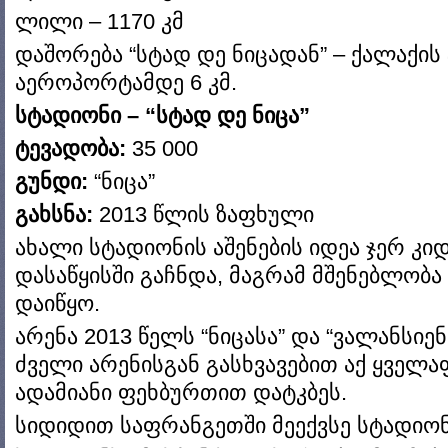
ლილი – 1170 კმ
დაშორება “სტად დე ნიცადან” – ქალაქის 
აეროპორტამდე 6 კმ.
სტადიონი – “სტად დე ნიცა”
ტევადობა:
35 000
გუნდი:
“ნიცა”
გახსნა:
2013 წლის ზაფხული
ახალი სტადიონის აშენების იდეა ჯერ კიდ
დასაწყისში გაჩნდა, მაგრამ მშენებლობ
დაიწყო.
არენა 2013 წელს “ნიცასა” და “ვალანსიენ
ძველი არენისგან გასხვავებით აქ ყველა
ადამიანი ფეხბურთით დატკბეს.
სიდიდით საფრანგეთში მეექვსე სტადიონ