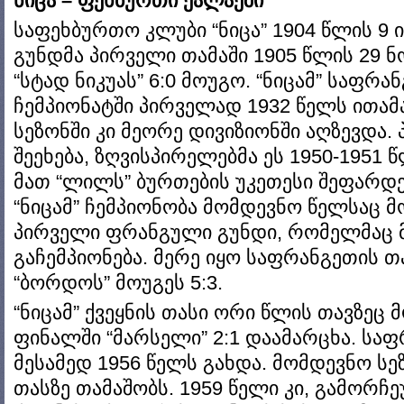
ნიცა – ფეხბურთი ქალაქში
საფეხბურთო კლუბი “ნიცა” 1904 წლის 9
გუნდმა პირველი თამაში 1905 წლის 29 ნ
“სტად ნიკუას” 6:0 მოუგო. “ნიცამ” საფ
ჩემპიონატში პირველად 1932 წელს ითამა
სეზონში კი მეორე დივიზიონში აღზევდა
შეეხება, ზღვისპირელებმა ეს 1950-1951 
მათ “ლილს” ბურთების უკეთესი შეფარდე
“ნიცამ” ჩემპიონობა მომდევნო წელსაც მ
პირველი ფრანგული გუნდი, რომელმაც 
გაჩემპიონება. მერე იყო საფრანგეთის 
“ბორდოს” მოუგეს 5:3.
“ნიცამ” ქვეყნის თასი ორი წლის თავზეც 
ფინალში “მარსელი” 2:1 დაამარცხა. საფ
მესამედ 1956 წელს გახდა. მომდევნო სე
თასზე თამაშობს. 1959 წელი კი, გამორ