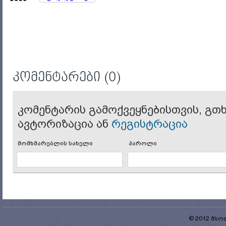
კომენტარები
(0)
კომენტარის გამოქვეყნებისთვის, გ
ავტორიზაცია ან
რეგისტრაცია
მომხმარებლის სახელი
პაროლი
© 2012 მს