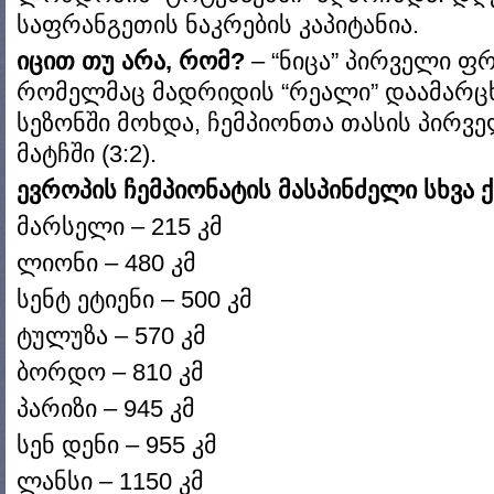
საფრანგეთის ნაკრების კაპიტანია.
იცით თუ არა, რომ?
– “ნიცა” პირველი ფ
რომელმაც მადრიდის “რეალი” დაამარცხა
სეზონში მოხდა, ჩემპიონთა თასის პირ
მატჩში (3:2).
ევროპის ჩემპიონატის მასპინძელი სხვა 
მარსელი – 215 კმ
ლიონი – 480 კმ
სენტ ეტიენი – 500 კმ
ტულუზა – 570 კმ
ბორდო – 810 კმ
პარიზი – 945 კმ
სენ დენი – 955 კმ
ლანსი – 1150 კმ