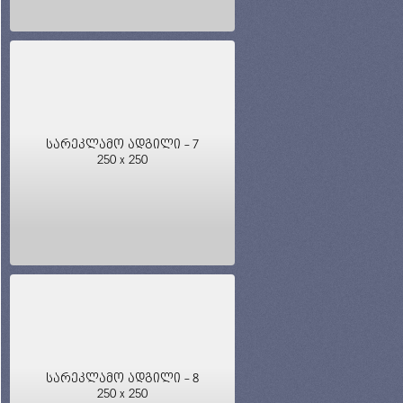
სარეკლამო ადგილი - 7
250 x 250
სარეკლამო ადგილი - 8
250 x 250