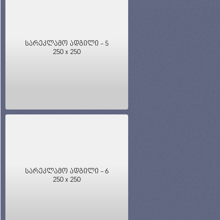
სარეკლამო ადგილი - 5
250 x 250
სარეკლამო ადგილი - 6
250 x 250